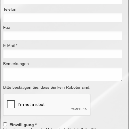
Telefon
Fax
E-Mail *
Bemerkungen
Bitte bestätigen Sie, dass Sie kein Roboter sind:
Einwilligung *