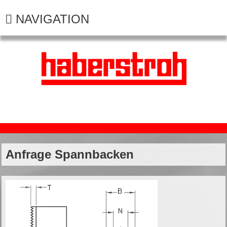
NAVIGATION
Anfrage Spannbacken